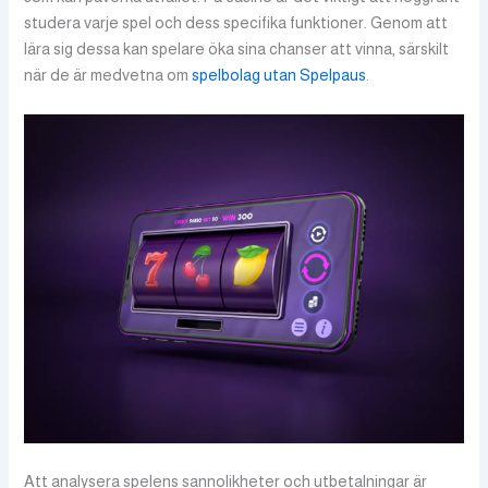
studera varje spel och dess specifika funktioner. Genom att
lära sig dessa kan spelare öka sina chanser att vinna, särskilt
när de är medvetna om
spelbolag utan Spelpaus
.
Att analysera spelens sannolikheter och utbetalningar är