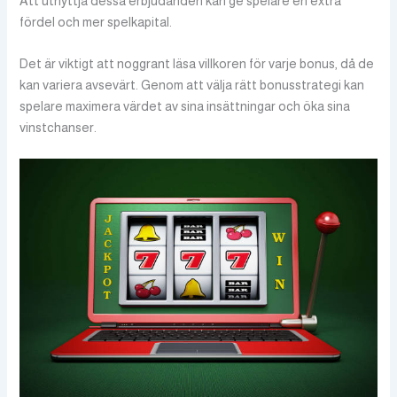
Att utnyttja dessa erbjudanden kan ge spelare en extra
fördel och mer spelkapital.
Det är viktigt att noggrant läsa villkoren för varje bonus, då de
kan variera avsevärt. Genom att välja rätt bonusstrategi kan
spelare maximera värdet av sina insättningar och öka sina
vinstchanser.