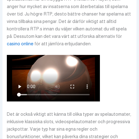
anger hur mycket av insatserna som återbetalas till spelarna
över tid. Ju högre RTP, desto bättre chanser har spelarna att
vinna tillbaka sina pengar. Det är därför viktigt att alltid
kontrollera RTP:s innan du väljer vilken automat du vill spela
på. Dessutom kan det vara värt att utforska alternativ för
casino online
för att jämföra erbjudanden.
Det är också viktigt att känna till olika typer av spelautomater,
inklusive klassiska slots, videospelautomater och progressiva
jackpottar. Varje typ har sina egna regler och
bonusfunktioner, vilket kan påverka dina strategier och