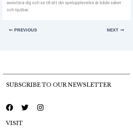
assistera dig och se till att din spelupplevelse är både säker
och njutbar.
PREVIOUS
NEXT
SUBSCRIBE TO OUR NEWSLETTER
F
T
I
a
w
n
c
i
s
VISIT
e
t
t