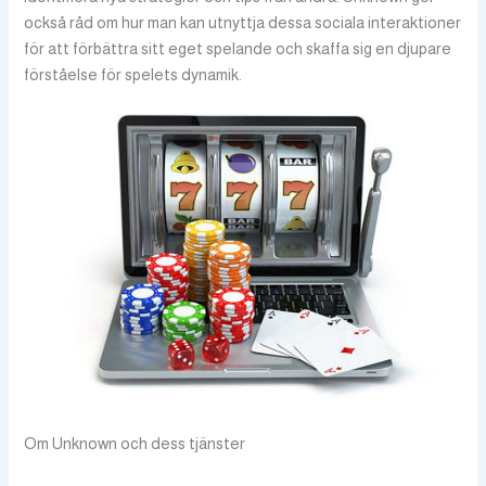
också råd om hur man kan utnyttja dessa sociala interaktioner
för att förbättra sitt eget spelande och skaffa sig en djupare
förståelse för spelets dynamik.
Om Unknown och dess tjänster