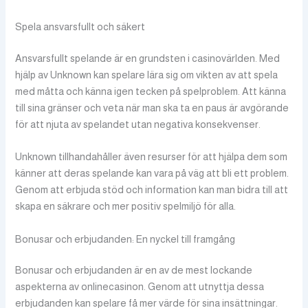
Spela ansvarsfullt och säkert
Ansvarsfullt spelande är en grundsten i casinovärlden. Med
hjälp av Unknown kan spelare lära sig om vikten av att spela
med måtta och känna igen tecken på spelproblem. Att känna
till sina gränser och veta när man ska ta en paus är avgörande
för att njuta av spelandet utan negativa konsekvenser.
Unknown tillhandahåller även resurser för att hjälpa dem som
känner att deras spelande kan vara på väg att bli ett problem.
Genom att erbjuda stöd och information kan man bidra till att
skapa en säkrare och mer positiv spelmiljö för alla.
Bonusar och erbjudanden: En nyckel till framgång
Bonusar och erbjudanden är en av de mest lockande
aspekterna av onlinecasinon. Genom att utnyttja dessa
erbjudanden kan spelare få mer värde för sina insättningar.