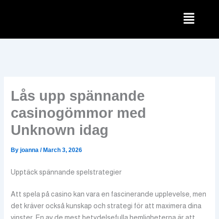
Skip
Menu
to
content
Lås upp spännande
casinogömmor med
Unknown idag
By
joanna
/
March 3, 2026
Upptäck spännande spelstrategier
Att spela på casino kan vara en fascinerande upplevelse, men
det kräver också kunskap och strategi för att maximera dina
vinster. En av de mest betydelsefulla hemligheterna är att