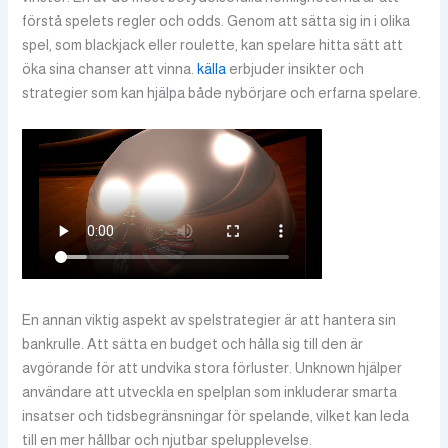
förstå spelets regler och odds. Genom att sätta sig in i olika
spel, som blackjack eller roulette, kan spelare hitta sätt att
öka sina chanser att vinna.
källa
erbjuder insikter och
strategier som kan hjälpa både nybörjare och erfarna spelare.
En annan viktig aspekt av spelstrategier är att hantera sin
bankrulle. Att sätta en budget och hålla sig till den är
avgörande för att undvika stora förluster. Unknown hjälper
användare att utveckla en spelplan som inkluderar smarta
insatser och tidsbegränsningar för spelande, vilket kan leda
till en mer hållbar och njutbar spelupplevelse.