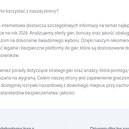
to korzystać z naszej strony?
 internetowa dostarcza szczegółowych informacji na temat najl
ce na rok 2026. Analizujemy oferty gier, bonusy oraz jakość obsługi
czom na dokonanie świadomego wyboru. Dzięki naszym rekomen
 legalne i bezpieczne platformy do gier, które są dostosowane d
kowników.
wnież porady dotyczące strategii gier oraz analizy, które pomogą
szans na wygraną. Celem naszej strony jest zapewnienie graczo
i dostępnej rozrywki hazardowej z dowolnego miejsca, przy zach
standardów bezpieczeństwa i jakości.
Afsløring af hemmelighederne bag casinoets husfordel Hvad du skal vide