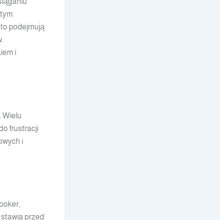
siąganiu
 tym
ęsto podejmują
.
iem i
 Wielu
 frustracji
owych i
poker,
o stawia przed