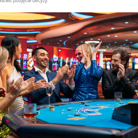
atwić podjęcie decyzji.