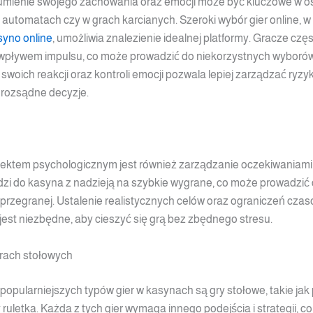
umienie swojego zachowania oraz emocji może być kluczowe w o
automatach czy w grach karcianych. Szeroki wybór gier online, w
syno online
, umożliwia znalezienie idealnej platformy. Gracze cz
wpływem impulsu, co może prowadzić do niekorzystnych wyborów
oich reakcji oraz kontroli emocji pozwala lepiej zarządzać ryzyk
rozsądne decyzje.
tem psychologicznym jest również zarządzanie oczekiwaniami.
zi do kasyna z nadzieją na szybkie wygrane, co może prowadzić do
przegranej. Ustalenie realistycznych celów oraz ograniczeń czas
jest niezbędne, aby cieszyć się grą bez zbędnego stresu.
grach stołowych
opularniejszych typów gier w kasynach są gry stołowe, takie jak 
 ruletka. Każda z tych gier wymaga innego podejścia i strategii, c