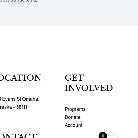
OCATION
GET
INVOLVED
8 Evans St Omaha,
raska – 68111
Programs​
Donate
Account
ONTACT
0