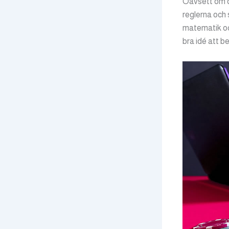
Oavsett om du
reglerna och 
matematik och
bra idé att 