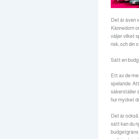
Det är även v
Kännedom om s
väljer vilket 
risk, och din 
Sätt en budget
Ett av de mes
spelande. Att
säkerställer 
hur mycket du 
Det är också 
sätt kan du nj
budgetgräns, 