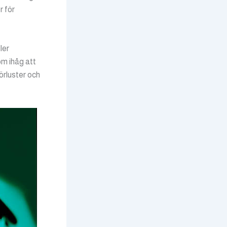
r för
ler
om ihåg att
örluster och