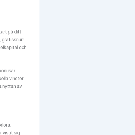
art på ditt
 gratissnurr
elkapital och
 bonusar
lla vinster.
a nyttan av
rlora.
 visat sig