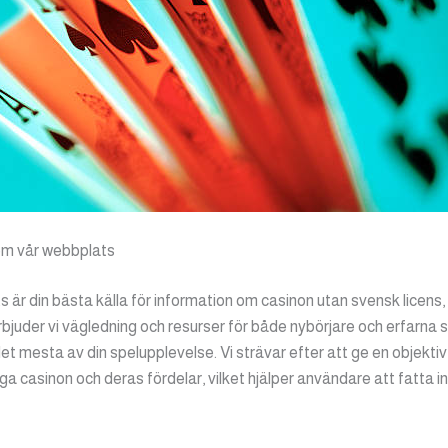
om vår webbplats
 är din bästa källa för information om casinon utan svensk licens, 
rbjuder vi vägledning och resurser för både nybörjare och erfarna s
det mesta av din spelupplevelse. Vi strävar efter att ge en objektiv
liga casinon och deras fördelar, vilket hjälper användare att fatta