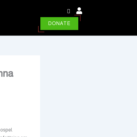
DONATE
inna
nospel.