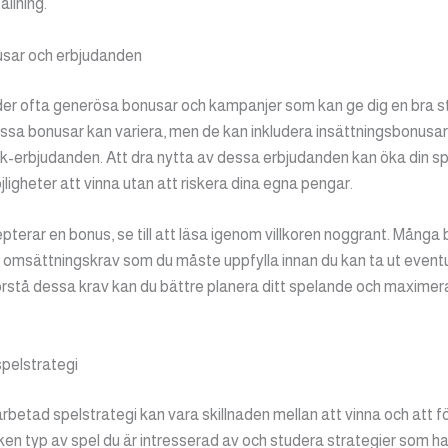
ällning.
usar och erbjudanden
der ofta generösa bonusar och kampanjer som kan ge dig en bra st
sa bonusar kan variera, men de kan inkludera insättningsbonusar,
k-erbjudanden. Att dra nytta av dessa erbjudanden kan öka din sp
öjligheter att vinna utan att riskera dina egna pengar.
pterar en bonus, se till att läsa igenom villkoren noggrant. Många
msättningskrav som du måste uppfylla innan du kan ta ut eventue
rstå dessa krav kan du bättre planera ditt spelande och maximer
spelstrategi
arbetad spelstrategi kan vara skillnaden mellan att vinna och att fö
ken typ av spel du är intresserad av och studera strategier som har