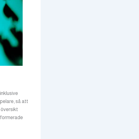
inklusive
pelare, så att
 översikt
 informerade