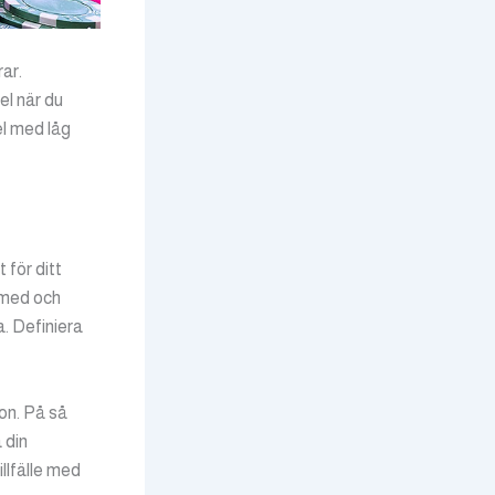
ar.
el när du
el med låg
 för ditt
d med och
a. Definiera
on. På så
 din
llfälle med