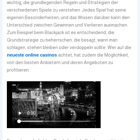
wichtig, die grundlegenden Regeln und Strategien der
verschiedenen Spiele zu verstehen. Jedes Spiel hat seine
eigenen Besonderheiten, und das Wissen darüber kann den
Unterschied zwischen Gewinnen und Verlieren ausmachen.
Zum Beispiel beim Blackjack ist es entscheidend, die
Grundstrategie zu beherrschen, die besagt, wann man
schlagen, stehen bleiben oder verdoppeln sollte. Wer auf die
neueste online casinos
achtet, hat zudem die Möglichkeit,
von den besten Anbietern und deren Angeboten zu
profitieren.