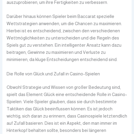
auszuprobieren, um ihre Fertigkeiten zu verbessern.
Darüber hinaus können Spieler beim Baccarat spezielle
Wettstrategien anwenden, um die Chancen zu maximieren.
Hierbei ist es entscheidend, zwischen den verschiedenen
Wettmöglichkeiten zu unterscheiden und die Regeln des
Spiels gut zu verstehen. Ein intelligenter Ansatz kann dazu
beitragen, Gewinne zu maximieren und Verluste zu
minimieren, da kluge Entscheidungen entscheidend sind.
Die Rolle von Glück und Zufall in Casino-Spielen
Obwohl Strategie und Wissen von großer Bedeutung sind,
spielt das Element Glück eine entscheidende Rolle in Casino-
Spielen. Viele Spieler glauben, dass sie durch bestimmte
Taktiken das Glück beeinflussen können. Es ist jedoch
wichtig, sich daran zu erinnern, dass Casinospiele letztendlich
auf Zufall basieren. Dies ist ein Aspekt, den man immer im
Hinterkopf behalten sollte, besonders bei längeren