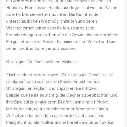
Ein weiteres beliebtes Spiel, das viele Spieler anzieht, ist
Roulette. Hier müssen Spieler überlegen, auf welche Zahlen
oder Farben sie wetten möchten. Die Kenntnis der
unterschiedlichen Wettmöglichkeiten und deren
Wahrscheinlichkeiten kann helfen, strategische
Entscheidungen zu treffen, die die Gewinnchancen erhöhen.
Ein gut informierter Spieler hat immer einen Vorteil und kann
seine Taktik entsprechend anpassen.
Strategien für Tischspiele entwickeln
Tischspiele erfordern sowohl Glück als auch Geschick. Um
erfolgreicher zu sein, sollten Spieler verschiedene
Strategien entwickeln und anpassen. Beim Poker
beispielsweise ist es wichtig, die Gegner zu beobachten und
ihre Spielstil zu analysieren. Bluffen kann eine effektive
Methode sein, um in entscheidenden Momenten einen
Vorteil zu erlangen, doch es erfordert viel Übung und
Feingefühl. Spieler sollten immer bereit sein, neue Taktiken