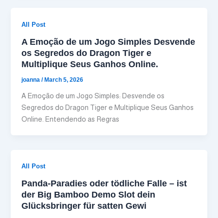
All Post
A Emoção de um Jogo Simples Desvende
os Segredos do Dragon Tiger e
Multiplique Seus Ganhos Online.
joanna
/
March 5, 2026
A Emoção de um Jogo Simples: Desvende os
Segredos do Dragon Tiger e Multiplique Seus Ganhos
Online. Entendendo as Regras
All Post
Panda-Paradies oder tödliche Falle – ist
der Big Bamboo Demo Slot dein
Glücksbringer für satten Gewi