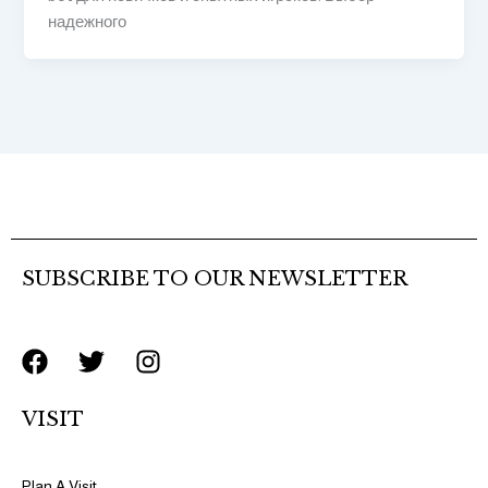
надежного
SUBSCRIBE TO OUR NEWSLETTER
F
T
I
a
w
n
c
i
s
VISIT
e
t
t
b
t
a
Plan A Visit