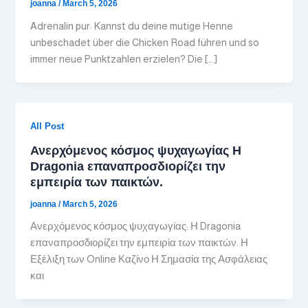
joanna
/
March 5, 2026
Adrenalin pur: Kannst du deine mutige Henne
unbeschadet über die Chicken Road führen und so
immer neue Punktzahlen erzielen? Die […]
All Post
Ανερχόμενος κόσμος ψυχαγωγίας Η
Dragonia επαναπροσδιορίζει την
εμπειρία των παικτών.
joanna
/
March 5, 2026
Ανερχόμενος κόσμος ψυχαγωγίας: Η Dragonia
επαναπροσδιορίζει την εμπειρία των παικτών. Η
Εξέλιξη των Online Καζίνο Η Σημασία της Ασφάλειας
και