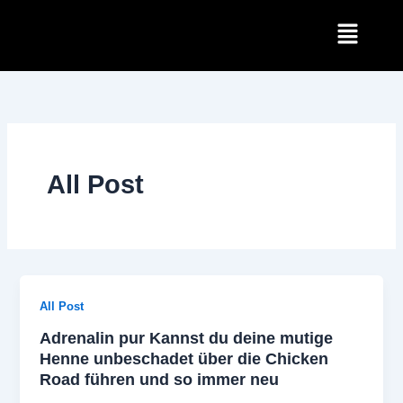
Skip
Menu
to
content
All Post
All Post
Adrenalin pur Kannst du deine mutige
Henne unbeschadet über die Chicken
Road führen und so immer neu